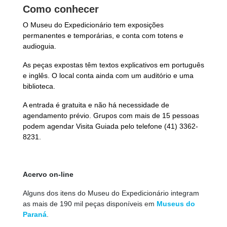
Como conhecer
O Museu do Expedicionário tem exposições
permanentes e temporárias, e conta com totens e
audioguia.
As peças expostas têm textos explicativos em português
e inglês. O local conta ainda com um auditório e uma
biblioteca.
A entrada é gratuita e não há necessidade de
agendamento prévio. Grupos com mais de 15 pessoas
podem agendar Visita Guiada pelo telefone (41) 3362-
8231.
Acervo on-line
Alguns dos itens do Museu do Expedicionário integram
as mais de 190 mil peças disponíveis
em
Museus do
Paraná
.