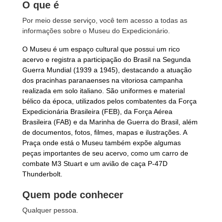
O que é
Por meio desse serviço, você tem acesso a todas as
informações sobre o Museu do Expedicionário.
O Museu é um espaço cultural que possui um rico
acervo e registra a participação do Brasil na Segunda
Guerra Mundial (1939 a 1945), destacando a atuação
dos pracinhas paranaenses na vitoriosa campanha
realizada em solo italiano. São uniformes e material
bélico da época, utilizados pelos combatentes da Força
Expedicionária Brasileira (FEB), da Força Aérea
Brasileira (FAB) e da Marinha de Guerra do Brasil, além
de documentos, fotos, filmes, mapas e ilustrações. A
Praça onde está o Museu também expõe algumas
peças importantes de seu acervo, como um carro de
combate M3 Stuart e um avião de caça P-47D
Thunderbolt.
Quem pode conhecer
Qualquer pessoa.