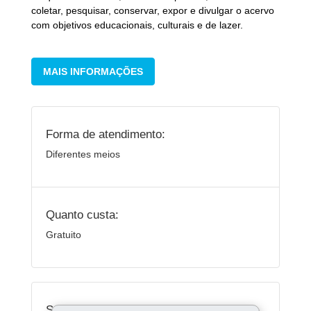
coletar, pesquisar, conservar, expor e divulgar o acervo
com objetivos educacionais, culturais e de lazer.
MAIS INFORMAÇÕES
Forma de atendimento:
Diferentes meios
Quanto custa:
Gratuito
Serviços Relacionados: