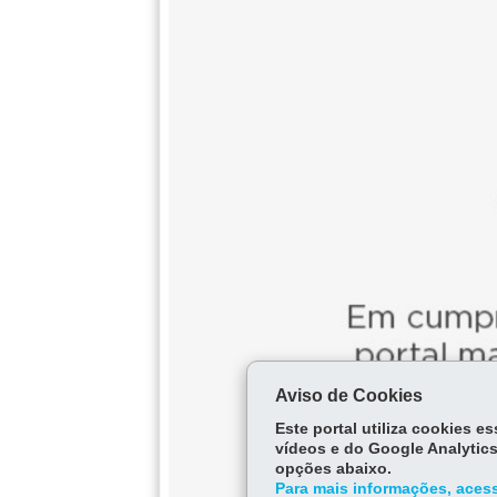
Aviso de Cookies
Este portal utiliza cookies 
vídeos e do Google Analytics
opções abaixo.
Para mais informações, acess