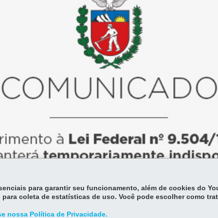
essenciais para garantir seu funcionamento, além de cookies do Y
 para coleta de estatísticas de uso. Você pode escolher como tra
e nossa Política de Privacidade.